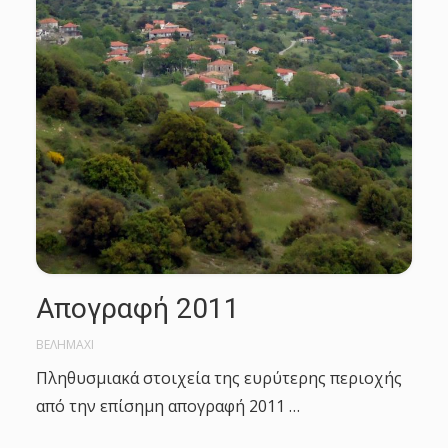
Απογραφή 2011
ΒΕΛΗΜΑΧΙ
Πληθυσμιακά στοιχεία της ευρύτερης περιοχής
από την επίσημη απογραφή 2011 …