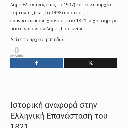
∆ήμο Ελευσίνος (έως το 1907) και την επαρχία
Γορτυνίας (έως το 1998) από τους
επαναστατικούς χρόνους του 1821 μέχρι σήμερα
που είναι πλέον ∆ήμος Γορτυνίας.
Δείτε το αρχείο pdf
εδώ
0
SHARES
Ιστορική αναφορά στην
Ελληνική Επανάσταση του
1821