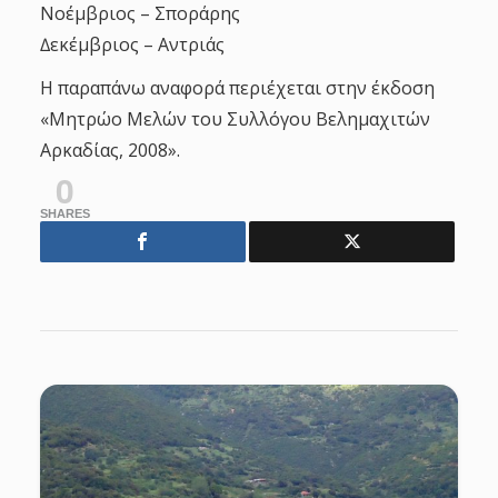
Νοέμβριος – Σποράρης
∆εκέμβριος – Αντριάς
Η παραπάνω αναφορά περιέχεται στην έκδοση
«Μητρώο Μελών του Συλλόγου Βελημαχιτών
Αρκαδίας, 2008».
0
SHARES