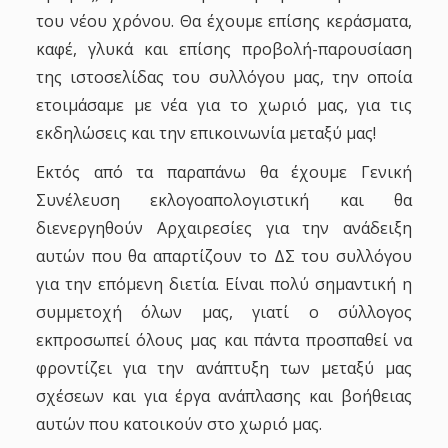
του νέου χρόνου. Θα έχουμε επίσης κεράσματα,
καφέ, γλυκά και επίσης προβολή-παρουσίαση
της ιστοσελίδας του συλλόγου μας, την οποία
ετοιμάσαμε με νέα για το χωριό μας, για τις
εκδηλώσεις και την επικοινωνία μεταξύ μας!
Εκτός από τα παραπάνω θα έχουμε
Γενική
Συνέλευση
εκλογοαπολογιστική και θα
διενεργηθούν
Αρχαιρεσίες
για την ανάδειξη
αυτών που θα απαρτίζουν το ΔΣ του συλλόγου
για την επόμενη διετία. Είναι πολύ σημαντική η
συμμετοχή όλων μας, γιατί ο σύλλογος
εκπροσωπεί όλους μας και πάντα προσπαθεί να
φροντίζει για την ανάπτυξη των μεταξύ μας
σχέσεων και για έργα ανάπλασης και βοήθειας
αυτών που κατοικούν στο χωριό μας.