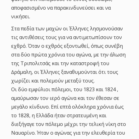
αποφασισμένο να παρακινδυνεύσει και να
νικήσει.
Στα πεδία των μαχών οι Έλληνες λησμονούσαν
τις αντιθέσεις τους για να αντιμετωπίσουν τον
εχθρό. Όταν ο εχθρός εξοντωθεί, όπως συνέβη
στα δύο πρώτα χρόνια του αγώνα, με την άλωση
της Τριπολιτσάς και την καταστροφή του
∆ράμαλη, οι Έλληνες ξαναθυμούνται ότι τους
χωρίζει και πολεμούν μεταξύ τους.
Οι δύο εμφύλιοι πόλεμοι, του 1823 και 1824 ,
αμαύρωσαν τον ιερό αγώνα και τον έθεσαν σε
μεγάλο κίνδυνο. Επί επτά ολόκληρα χρόνια έως
το 1828, η Ελλάδα ήταν στρατευμένη και
διεξήγαγε τον πόλεμο μέχρι την τελική νίκη στο
Ναυαρίνο. Ήταν ο αγώνας για την ελευθερία του