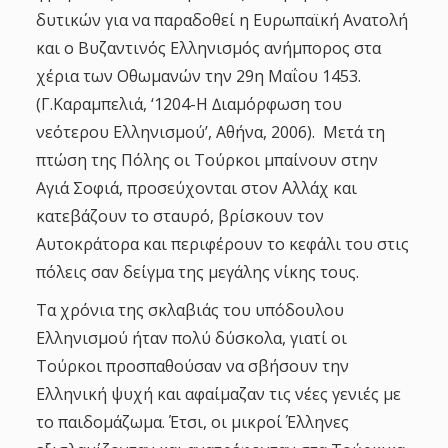
δυτικών για να παραδοθεί η Ευρωπαϊκή Ανατολή
και ο Βυζαντινός Ελληνισμός ανήμπορος στα
χέρια των Οθωμανών την 29η Μαΐου 1453.
(Γ.Καραμπελιά, ‘1204-Η ∆ιαμόρφωση του
νεότερου Ελληνισμού’, Αθήνα, 2006). Μετά τη
πτώση της Πόλης οι Τούρκοι μπαίνουν στην
Αγιά Σοφιά, προσεύχονται στον Αλλάχ και
κατεβάζουν το σταυρό, βρίσκουν τον
Αυτοκράτορα και περιφέρουν το κεφάλι του στις
πόλεις σαν δείγμα της μεγάλης νίκης τους.
Τα χρόνια της σκλαβιάς του υπόδουλου
Ελληνισμού ήταν πολύ δύσκολα, γιατί οι
Τούρκοι προσπαθούσαν να σβήσουν την
Ελληνική ψυχή και αφαίμαζαν τις νέες γενιές με
το παιδομάζωμα. Έτσι, οι μικροί Έλληνες