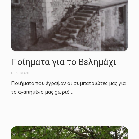
Ποίηματα για το Βελημάχι
ΒΕΛΗΜΑΧΙ
Ποιήματα που έγραψαν οι συμπατριώτες μας για
το αγαπημένο μας χωριό …