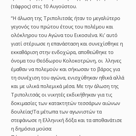
(τάφρος) στις 10 Αυγούστου.
“Η άλωση της Τριπολιτσάς ήταν το μεγαλύτερο
γεγονός του πρώτου έτους του πολέμου και
ολόκληρου του Αγώνα του Εικοσιένα. Κι’ αυτό
γιατί στέριωσε η επανάσταση και συνεχίσθηκε η
εκκαθάριση στην ενδοχώρα, αποθεώθηκε το
όνομα του Θεόδωρου Κολοκοτρώνη, οι λληνες
έμαθαν να πολεμούν και σήκωσαν το βάρος για
τη συνέχιση του αγώνα, ενισχύθηκαν ηθικά αλλά
και με υλικά πολεμικά μέσα. Με την άλωση της
Τριπολιτσάς οι νικητές εκδικήθηκαν για τις
δοκιμασίες των κατακτητών τεσσάρων αιώνων
δουλείας!Τα μέτωπα των αγωνιστών τα
στεφάνωσε η Ελληνική δόξα και τα αποθανάτισε
η δημόσια μούσα: