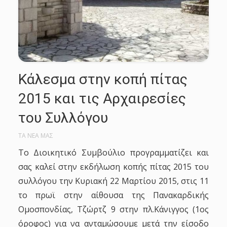
Κάλεσμα στην κοπή πίτας
2015 και τις Αρχαιρεσίες
του Συλλόγου
ΤΑ ΝΕΑ ΜΑΣ
Το Διοικητικό Συμβούλιο προγραμματίζει και
σας καλεί στην εκδήλωση κοπής πίτας 2015 του
συλλόγου την Κυριακή 22 Μαρτίου 2015, στις 11
το πρωϊ στην αίθουσα της Πανακαρδικής
Ομοσπονδίας, Τζώρτζ 9 στην πλ.Κάνιγγος (1ος
όροφος) για να ανταμώσουμε μετά την είσοδο