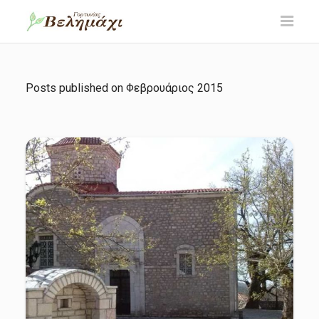
Posts published on
Φεβρουάριος 2015