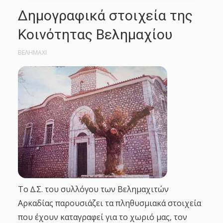
Δημογραφικά στοιχεία της
Κοινότητας Βελημαχίου
ΒΕΛΗΜΑΧΙ
Το ∆.Σ. του συλλόγου των Βελημαχιτών
Αρκαδίας παρουσιάζει τα πληθυσμιακά στοιχεία
που έχουν καταγραφεί για το χωριό μας, τον