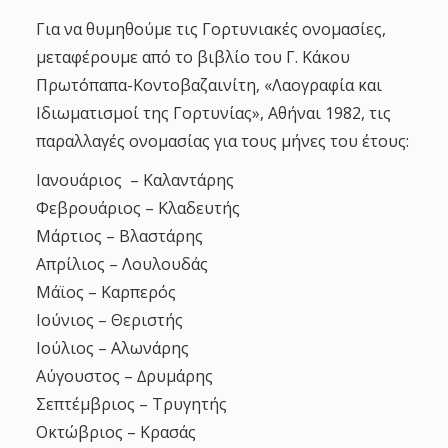
Για να θυμηθούμε τις Γορτυνιακές ονομασίες,
μεταφέρουμε από το βιβλίο του Γ. Κάκου
Πρωτόπαπα-Κοντοβαζαινίτη, «Λαογραφία και
Ιδιωματισμοί της Γορτυνίας», Αθήναι 1982, τις
παραλλαγές ονομασίας για τους μήνες του έτους:
Ιανουάριος – Καλαντάρης
Φεβρουάριος – Κλαδευτής
Μάρτιος – Βλαστάρης
Απρίλιος – Λουλουδάς
Μάϊος – Καρπερός
Ιούνιος – Θεριστής
Ιούλιος – Αλωνάρης
Αύγουστος – ∆ρυμάρης
Σεπτέμβριος – Τρυγητής
Οκτώβριος – Κρασάς