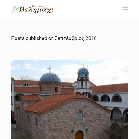
Posts published on
Σεπτέμβριος 2016