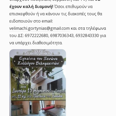
έχουν καλή διαμονή!
Όσοι επιθυμούν να
επισκεφθούν ή να κάνουν τις διακοπές τους θα
ειδοποιούν στο email:
velimachi.gortynias@gmail.com
και στα τηλέφωνα
του ΔΣ: 6972222680, 6987036343, 6932843330 για
να υπάρχει διαθεσιμότητα.