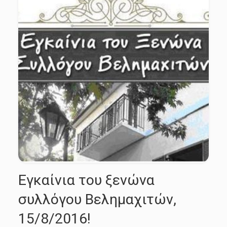
Εγκαίνια του ξενώνα
συλλόγου Βελημαχιτών,
15/8/2016!