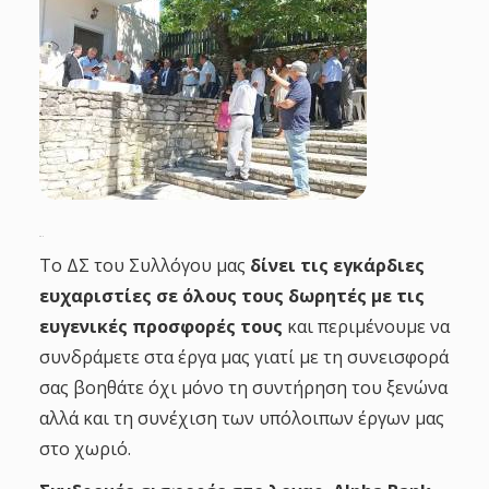
Το ΔΣ του Συλλόγου μας
δίνει τις εγκάρδιες
ευχαριστίες σε όλους τους δωρητές με τις
ευγενικές προσφορές τους
και περιμένουμε να
συνδράμετε στα έργα μας γιατί με τη συνεισφορά
σας βοηθάτε όχι μόνο τη συντήρηση του ξενώνα
αλλά και τη συνέχιση των υπόλοιπων έργων μας
στο χωριό.