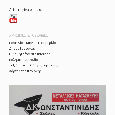
Δείτε τα βίντεο μας στο
ΧΡΗΣΙΜΕΣ ΙΣΤΟΣΕΛΙΔΕΣ
Γορτυνία – Μηνιαία εφημερίδα
Δήμος Γορτυνίας
Η Δημητσάνα στο internet
Καλημέρα Αρκαδία
Ταξιδιωτικός Οδηγός Γορτυνίας
Χάρτης της περιοχής