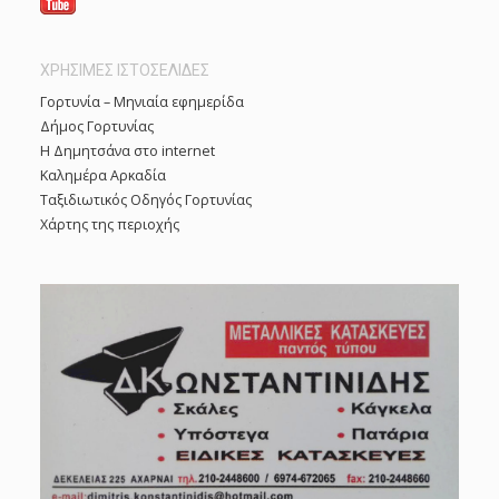
ΧΡΗΣΙΜΕΣ ΙΣΤΟΣΕΛΙΔΕΣ
Γορτυνία – Μηνιαία εφημερίδα
Δήμος Γορτυνίας
Η Δημητσάνα στο internet
Καλημέρα Αρκαδία
Ταξιδιωτικός Οδηγός Γορτυνίας
Χάρτης της περιοχής