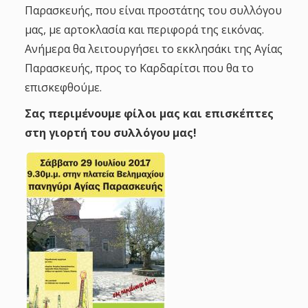
Παρασκευής, που είναι προστάτης του συλλόγου
μας, με αρτοκλασία και περιφορά της εικόνας.
Ανήμερα θα λειτουργήσει το εκκλησάκι της Αγίας
Παρασκευής, προς το Καρδαρίτσι που θα το
επισκεφθούμε.
Σας περιμένουμε φίλοι μας και επισκέπτες
στη γιορτή του συλλόγου μας!