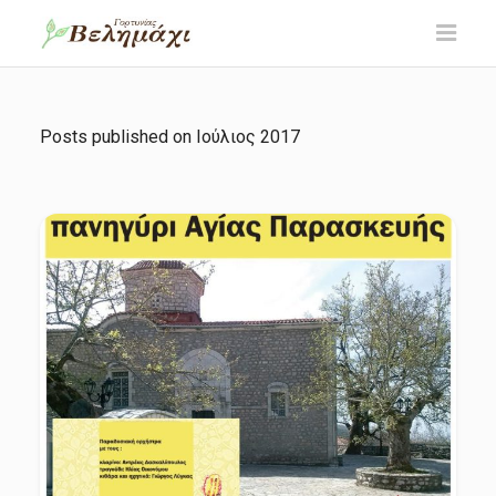
Posts published on
Ιούλιος 2017