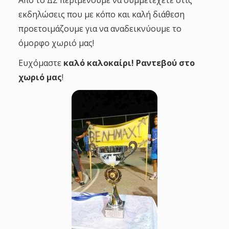
Από το ΔΣ περιμένουμε να συμμετέχετε στις
εκδηλώσεις που με κόπο και καλή διάθεση
προετοιμάζουμε για να αναδεικνύουμε το
όμορφο χωριό μας!
Ευχόμαστε
καλό καλοκαίρι! Ραντεβού στο
χωριό μας
!