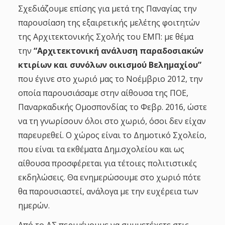
Σχεδιάζουμε επίσης για μετά της Παναγίας την
παρουσίαση της εξαιρετικής μελέτης φοιτητών
της Αρχιτεκτονικής Σχολής του ΕΜΠ: με θέμα
την
“Αρχιτεκτονική ανάλυση παραδοσιακών
κτιρίων και συνόλων οικισμού Βελημαχίου”
που έγινε στο χωριό μας το Νοέμβριο 2012, την
οποία παρουσιάσαμε στην αίθουσα της ΠΟΕ,
Παναρκαδικής Ομοσπονδίας το Φεβρ. 2016, ώστε
να τη γνωρίσουν όλοι στο χωριό, όσοι δεν είχαν
παρευρεθεί. Ο χώρος είναι το Δημοτικό Σχολείο,
που είναι τα εκθέματα Δημ.σχολείου και ως
αίθουσα προσφέρεται για τέτοιες πολιτιστικές
εκδηλώσεις. Θα ενημερώσουμε στο χωριό πότε
θα παρουσιαστεί, ανάλογα με την ευχέρεια των
ημερών.