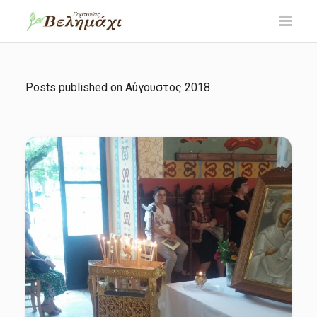
Posts published on
Αύγουστος 2018