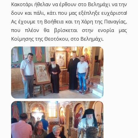
Κακοτάρι ήθελαν να έρθουν στο Βελημάχι να την
δουν και πάλι, κάτι που μας εξέπληξε ευχάριστα!
Ας έχουμε τη Βοήθεια και τη Χάρη της Παναγίας,
που πλέον θα βρίσκεται στην ενορία μας
Κοίμησης της Θεοτόκου, στο Βελημάχι.