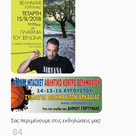
Σας περιμένουμε στις εκδηλώσεις μας!
84