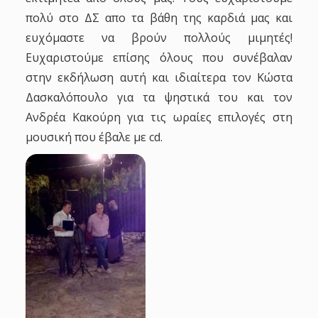
πολύ στο ΔΣ απο τα βάθη της καρδιά μας και
ευχόμαστε να βρούν πολλούς μιμητές!
Ευχαριστούμε επίσης όλους που συνέβαλαν
στην εκδήλωση αυτή και ιδιαίτερα τον Κώστα
Δασκαλόπουλο για τα ψηστικά του και τον
Ανδρέα Κακούρη για τις ωραίες επιλογές στη
μουσική που έβαλε με cd.