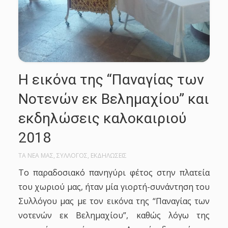
Η εικόνα της “Παναγίας των
Νοτενών εκ Βελημαχίου” και
εκδηλώσεις καλοκαιριού
2018
ΤΑ ΝΕΑ ΜΑΣ
,
ΣΥΛΛΟΓΟΣ
,
ΕΚΔΗΛΩΣΕΙΣ
Το παραδοσιακό πανηγύρι φέτος στην πλατεία
του χωριού μας, ήταν μία γιορτή-συνάντηση του
Συλλόγου μας με τον εικόνα της “Παναγίας των
νοτενών εκ Βελημαχίου”, καθώς λόγω της