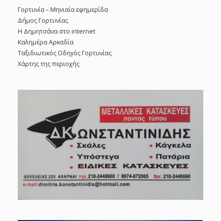
Γορτυνία – Μηνιαία εφημερίδα
Δήμος Γορτυνίας
Η Δημητσάνα στο internet
Καλημέρα Αρκαδία
Ταξιδιωτικός Οδηγός Γορτυνίας
Χάρτης της περιοχής