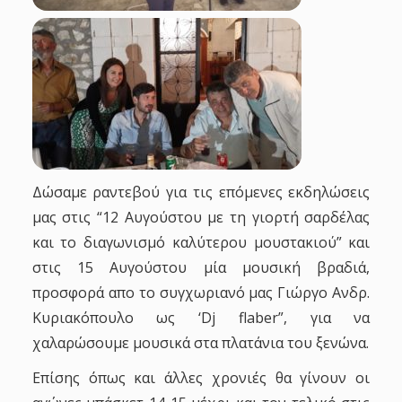
Δώσαμε ραντεβού για τις επόμενες εκδηλώσεις
μας στις “12 Αυγούστου με τη γιορτή σαρδέλας
και το διαγωνισμό καλύτερου μουστακιού” και
στις 15 Αυγούστου μία μουσική βραδιά,
προσφορά απο το συγχωριανό μας Γιώργο Ανδρ.
Κυριακόπουλο ως ‘Dj flaber”, για να
χαλαρώσουμε μουσικά στα πλατάνια του ξενώνα.
Επίσης όπως και άλλες χρονιές θα γίνουν οι