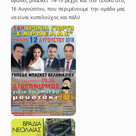
αγώνες μπάσκετ 14-15 μέχρι και τον τελικό στις
16 Αυγούστου, που περιμένουμε την ομάδα μας
να είναι κυπελούχος και πάλι!