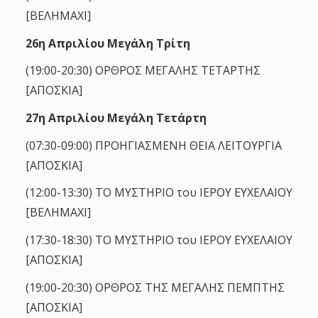
[ΒΕΛΗΜΑΧΙ]
26η Απριλίου Μεγάλη Τρίτη
(19:00-20:30) ΟΡΘΡΟΣ ΜΕΓΑΛΗΣ ΤΕΤΑΡΤΗΣ
[ΑΠΟΣΚΙΑ]
27η Απριλίου Μεγάλη Τετάρτη
(07:30-09:00) ΠΡΟΗΓΙΑΣΜΕΝΗ ΘΕΙΑ ΛΕΙΤΟΥΡΓΙΑ
[ΑΠΟΣΚΙΑ]
(12:00-13:30) ΤΟ ΜΥΣΤΗΡΙΟ του ΙΕΡΟΥ ΕΥΧΕΛΑΙΟΥ
[ΒΕΛΗΜΑΧΙ]
(17:30-18:30) ΤΟ ΜΥΣΤΗΡΙΟ του ΙΕΡΟΥ ΕΥΧΕΛΑΙΟΥ
[ΑΠΟΣΚΙΑ]
(19:00-20:30) ΟΡΘΡΟΣ ΤΗΣ ΜΕΓΑΛΗΣ ΠΕΜΠΤΗΣ
[ΑΠΟΣΚΙΑ]