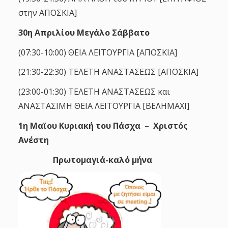
στην ΑΠΟΣΚΙΑ]
30η Απριλίου Μεγάλο Σάββατο
(07:30-10:00) ΘΕΙΑ ΛΕΙΤΟΥΡΓΙΑ [ΑΠΟΣΚΙΑ]
(21:30-22:30) ΤΕΛΕΤΗ ΑΝΑΣΤΑΣΕΩΣ [ΑΠΟΣΚΙΑ]
(23:00-01:30) ΤΕΛΕΤΗ ΑΝΑΣΤΑΣΕΩΣ και
ΑΝΑΣΤΑΣΙΜΗ ΘΕΙΑ ΛΕΙΤΟΥΡΓΙΑ [ΒΕΛΗΜΑΧΙ]
1η Μαϊου Κυριακή του Πάσχα – Χριστός
Ανέστη
Πρωτομαγιά-καλό μήνα