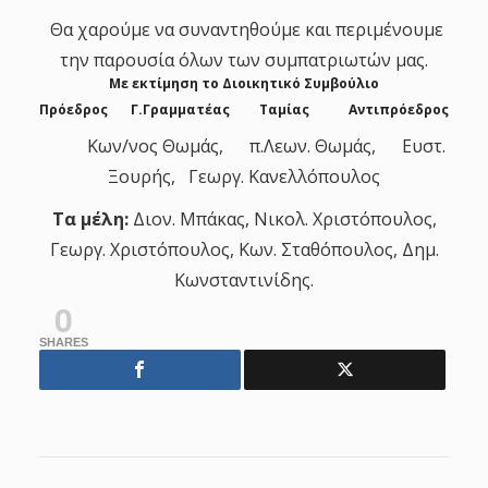
Θα χαρούμε να συναντηθούμε και περιμένουμε
την παρουσία όλων των συμπατριωτών μας.
Με εκτίμηση το Διοικητικό Συμβούλιο
Πρόεδρος Γ.Γραμματέας Ταμίας Αντιπρόεδρος
Κων/νος Θωμάς, π.Λεων. Θωμάς, Ευστ.
Ξουρής, Γεωργ. Κανελλόπουλος
Τα μέλη:
Διον. Μπάκας, Νικολ. Χριστόπουλος,
Γεωργ. Χριστόπουλος, Κων. Σταθόπουλος, Δημ.
Κωνσταντινίδης.
0
SHARES