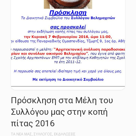
Πρόσκληση στα Μέλη του
Συλλόγου μας στην κοπή
πίτας 2016
ΤΑ ΝΕΑ ΜΑΣ
,
ΣΥΛΛΟΓΟΣ
,
ΕΚΔΗΛΩΣΕΙΣ