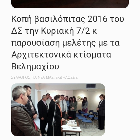
Κοπή βασιλόπιτας 2016 του
ΔΣ την Κυριακή 7/2 κ
παρουσίαση μελέτης με τα
Αρχιτεκτονικά κτίσματα
Βελημαχίου
ΣΥΛΛΟΓΟΣ
,
ΤΑ ΝΕΑ ΜΑΣ
,
ΕΚΔΗΛΩΣΕΙΣ