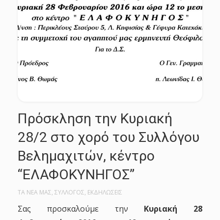
Πρόσκληση την Κυριακή
28/2 στο χορό του Συλλόγου
Βελημαχιτών, κέντρο
“ΕΛΑΦΟΚΥΝΗΓΟΣ”
ΤΑ ΝΕΑ ΜΑΣ
,
ΣΥΛΛΟΓΟΣ
,
ΕΚΔΗΛΩΣΕΙΣ
Σας προσκαλούμε την
Κυριακή 28