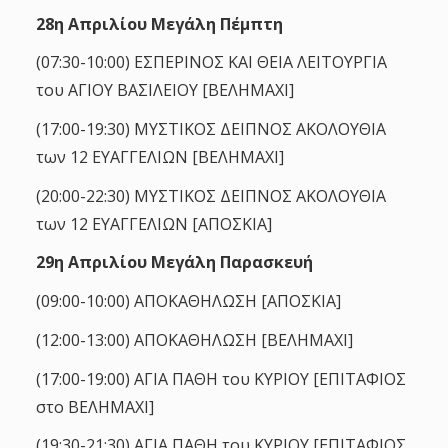
28η Απριλίου Μεγάλη Πέμπτη
(07:30-10:00) ΕΣΠΕΡΙΝΟΣ ΚΑΙ ΘΕΙΑ ΛΕΙΤΟΥΡΓΙΑ
του ΑΓΙΟΥ ΒΑΣΙΛΕΙΟΥ [ΒΕΛΗΜΑΧΙ]
(17:00-19:30) ΜΥΣΤΙΚΟΣ ΔΕΙΠΝΟΣ ΑΚΟΛΟΥΘΙΑ
των 12 ΕΥΑΓΓΕΛΙΩΝ [ΒΕΛΗΜΑΧΙ]
(20:00-22:30) ΜΥΣΤΙΚΟΣ ΔΕΙΠΝΟΣ ΑΚΟΛΟΥΘΙΑ
των 12 ΕΥΑΓΓΕΛΙΩΝ [ΑΠΟΣΚΙΑ]
29η Απριλίου Μεγάλη Παρασκευή
(09:00-10:00) ΑΠΟΚΑΘΗΛΩΣΗ [ΑΠΟΣΚΙΑ]
(12:00-13:00) ΑΠΟΚΑΘΗΛΩΣΗ [ΒΕΛΗΜΑΧΙ]
(17:00-19:00) ΑΓΙΑ ΠΑΘΗ του ΚΥΡΙΟΥ [ΕΠΙΤΑΦΙΟΣ
στο ΒΕΛΗΜΑΧΙ]
(19:30-21:30) ΑΓΙΑ ΠΑΘΗ του ΚΥΡΙΟΥ [ΕΠΙΤΑΦΙΟΣ