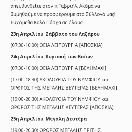
απευθυνθείτε στον π.Γαβριήλ. Ακόμα να
θυμηθούμε να προσφέρουμε στο Σύλλογό μας!
Ευχόμεθα Καλό Πάσχα σε όλους!
23η Απριλίου Σάββατο του Λαζάρου
(07:30-10:00) ΘΕΙΑ ΛΕΙΤΟΥΡΓΙΑ [ΑΠΟΣΚΙΑ]
24η Απριλίου Κυριακή των Βαΐων
(07:30-10:00) ΘΕΙΑ ΛΕΙΤΟΥΡΓΙΑ [ΒΕΛΗΜΑΧΙ]
(17:00-18:30) ΑΚΟΛΟΥΘΙΑ ΤΟΥ ΝΥΜΦΙΟΥ και
ΟΡΘΡΟΣ ΤΗΣ ΜΕΓΑΛΗΣ ΔΕΥΤΕΡΑΣ [ΒΕΛΗΜΑΧΙ]
(19:00-20:30) ΑΚΟΛΟΥΘΙΑ ΤΟΥ ΝΥΜΦΙΟΥ και
ΟΡΘΡΟΣ ΤΗΣ ΜΕΓΑΛΗΣ ΔΕΥΤΕΡΑΣ [ΑΠΟΣΚΙΑ]
25η Απριλίου Μεγάλη Δευτέρα
(19:00-20:30) ΟΡΘΡΟΣ ΜΕΓΑΛΗΣ ΤΡΙΤΗΣ