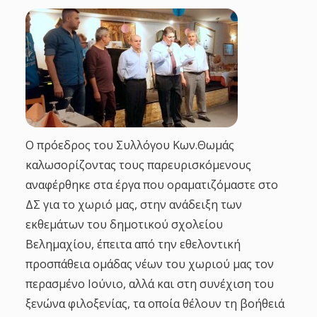
Ο πρόεδρος του Συλλόγου Κων.Θωμάς
καλωσορίζοντας τους παρευρισκόμενους
αναφέρθηκε στα έργα που οραματιζόμαστε στο
ΔΣ για το χωριό μας, στην ανάδειξη των
εκθεμάτων του δημοτικού σχολείου
Βελημαχίου, έπειτα από την εθελοντική
προσπάθεια ομάδας νέων του χωριού μας τον
περασμένο Ιούνιο, αλλά και στη συνέχιση του
ξενώνα φιλοξενίας, τα οποία θέλουν τη βοήθειά