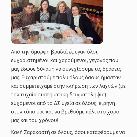
Από την όμορφη βραδιά έφυγαν όλοι
ευχαριστημένοι και χαρούμενοι, γεγονός που
μας έδωσε δύναμη να συνεχίσουμε τις δράσεις
μας. Ευχαριστούμε πολύ όλους όσους ήμασταν
και συμμετείχαμε στην κλήρωση των λαχνών (με
την τυχαία συστηματική δειγματοληψία)
ευχόμενοι από το ΔΣ υγεία σε όλους, ειρήνη
στον τόπο μας και να βρεθούμε πάλι στο χορό
μας και του χρόνου!
Καλή Σαρακοστή σε όλους, όσοι καταφέρουμε να