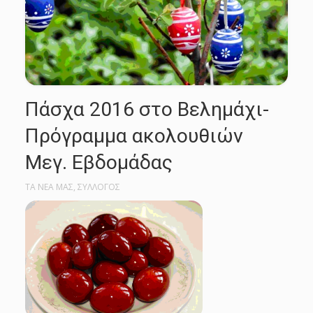
Πάσχα 2016 στο Βελημάχι-
Πρόγραμμα ακολουθιών
Μεγ. Εβδομάδας
ΤΑ ΝΕΑ ΜΑΣ
,
ΣΥΛΛΟΓΟΣ