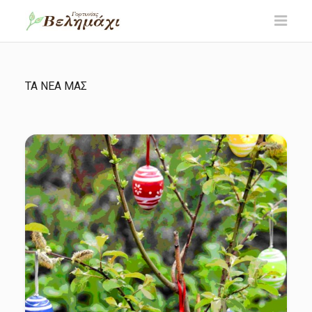
ΤΑ ΝΕΑ ΜΑΣ