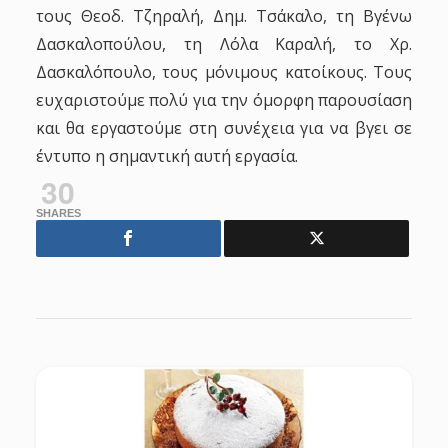
τους Θεοδ. Τζηραλή, Δημ. Τσάκαλο, τη Βγένω
Δασκαλοπούλου, τη Λόλα Καραλή, το Χρ.
Δασκαλόπουλο, τους μόνιμους κατοίκους. Τους
ευχαριστούμε πολύ για την όμορφη παρουσίαση
και θα εργαστούμε στη συνέχεια για να βγει σε
έντυπο η σημαντική αυτή εργασία.
30
SHARES