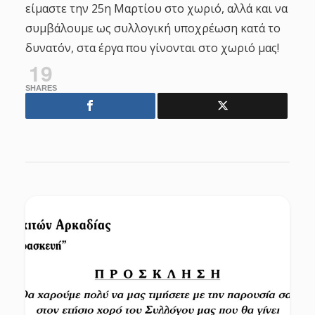
είμαστε την 25η Μαρτίου στο χωριό, αλλά και να
συμβάλουμε ως συλλογική υποχρέωση κατά το
δυνατόν, στα έργα που γίνονται στο χωριό μας!
19
SHARES