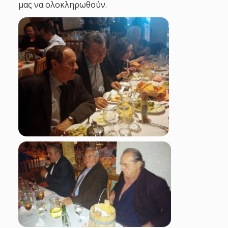
μας να ολοκληρωθούν.