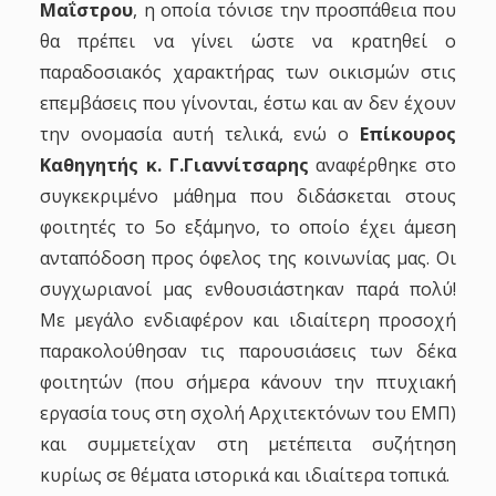
Μαΐστρου
, η οποία τόνισε την προσπάθεια που
θα πρέπει να γίνει ώστε να κρατηθεί ο
παραδοσιακός χαρακτήρας των οικισμών στις
επεμβάσεις που γίνονται, έστω και αν δεν έχουν
την ονομασία αυτή τελικά, ενώ ο
Επίκουρος
Καθηγητής κ. Γ.Γιαννίτσαρης
αναφέρθηκε στο
συγκεκριμένο μάθημα που διδάσκεται στους
φοιτητές το 5ο εξάμηνο, το οποίο έχει άμεση
ανταπόδοση προς όφελος της κοινωνίας μας. Οι
συγχωριανοί μας ενθουσιάστηκαν παρά πολύ!
Με μεγάλο ενδιαφέρον και ιδιαίτερη προσοχή
παρακολούθησαν τις παρουσιάσεις των δέκα
φοιτητών (που σήμερα κάνουν την πτυχιακή
εργασία τους στη σχολή Αρχιτεκτόνων του ΕΜΠ)
και συμμετείχαν στη μετέπειτα συζήτηση
κυρίως σε θέματα ιστορικά και ιδιαίτερα τοπικά.