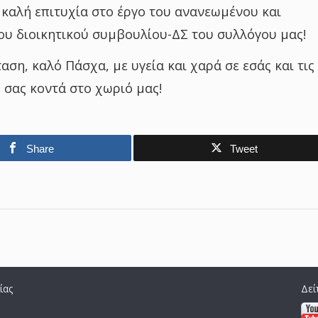
καλή επιτυχία στο έργο του ανανεωμένου και
υ διοικητικού συμβουλίου-ΔΣ του συλλόγου μας!
αση, καλό Πάσχα, με υγεία και χαρά σε εσάς και τις
ς σας κοντά στο χωριό μας!
Share
Tweet
ίας
Δεί