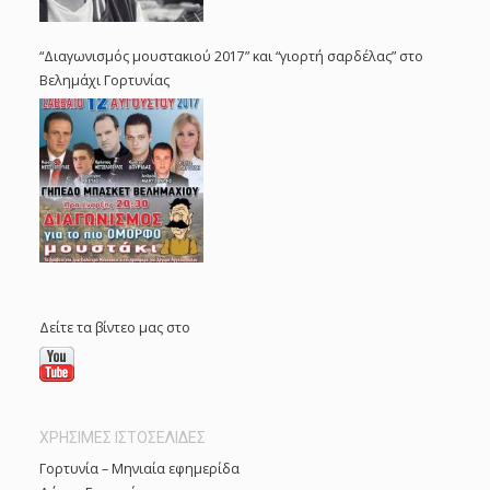
“Διαγωνισμός μουστακιού 2017” και “γιορτή σαρδέλας” στο
Βελημάχι Γορτυνίας
Δείτε τα βίντεο μας στο
ΧΡΗΣΙΜΕΣ ΙΣΤΟΣΕΛΙΔΕΣ
Γορτυνία – Μηνιαία εφημερίδα