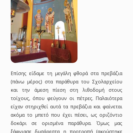
Επίσης είδαμε τη μεγάλη φθορά στα πρεβάζια
(πάνω μέρος) στα παράθυρα του Σχολαρχείου
και την άμεση πίεση στη λιθοδομή στους
τοίχους, όπου φεύγουν οι πέτρες. Παλαιότερα
είχαν στηριχθεί αυτά τα πρεβάζια και φαίνεται
ακόμα το μπετό που έχει πέσει, ως οριζόντιο
δοκάρι σε ορισμένα παράθυρα. Όμως μας
ξάφνιασε δυσάρεστα η προτροπή (ακούστηκε