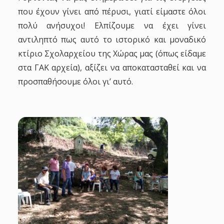
που έχουν γίνει από πέρυσι, γιατί είμαστε όλοι
πολύ ανήσυχοι! Ελπίζουμε να έχει γίνει
αντιληπτό πως αυτό το ιστορικό και μοναδικό
κτίριο Σχολαρχείου της Χώρας μας (όπως είδαμε
στα ΓΑΚ αρχεία), αξίζει να αποκατασταθεί και να
προσπαθήσουμε όλοι γι’ αυτό.