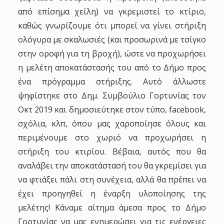
από επίσημα χείλη) να γκρεμιστεί το κτίριο,
καθώς γνωρίζουμε ότι μπορεί να γίνει στήριξη
ολόγυρα με σκαλωσιές (και προσωρινά με τσίγκο
στην οροφή για τη βροχή), ώστε να προχωρήσει
η μελέτη αποκατάστασής του από το Δήμο προς
ένα πρόγραμμα στήριξης. Αυτό άλλωστε
ψηφίστηκε στο Δημ. Συμβούλιο Γορτυνίας τον
Οκτ 2019 και δημοσιεύτηκε στον τύπο,
facebook
,
σχόλια, κλπ, όπου μας χαροποίησε όλους και
περιμένουμε στο χωριό να προχωρήσει η
στήριξη του κτιρίου. Βέβαια, αυτός που θα
αναλάβει την αποκατάστασή του θα γκρεμίσει για
να φτιάξει πάλι στη συνέχεια, αλλά θα πρέπει να
έχει προηγηθεί η έναρξη υλοποίησης της
μελέτης! Κάναμε αίτημα άμεσα προς το Δήμο
Γορτυνίας να μας ενημερώσει για τις ενέργειες