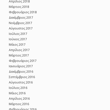
Απρίλιος 2018
Μάρτιος 2018
Φεβρουάριος 2018
Δεκέμβριος 2017
Νοέμβριος 2017
Αύγουστος 2017
Ιούλιος 2017
Ιούνιος 2017
Μάιος 2017
Απρίλιος 2017
Μάρτιος 2017
Φεβρουάριος 2017
Ιανουάριος 2017
Δεκέμβριος 2016
Σεπτέμβριος 2016
Αύγουστος 2016
Ιούλιος 2016
Μάιος 2016
Απρίλιος 2016
Μάρτιος 2016
Φεβρουάριος 2016