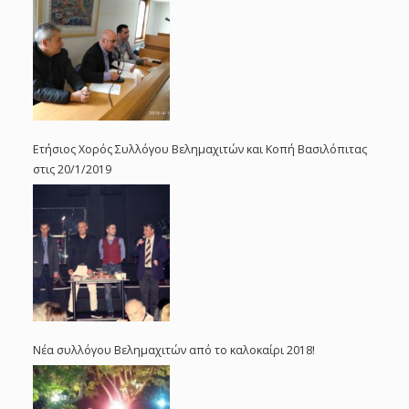
Ετήσιος Χορός Συλλόγου Βελημαχιτών και Κοπή Βασιλόπιτας
στις 20/1/2019
Νέα συλλόγου Βελημαχιτών από το καλοκαίρι 2018!