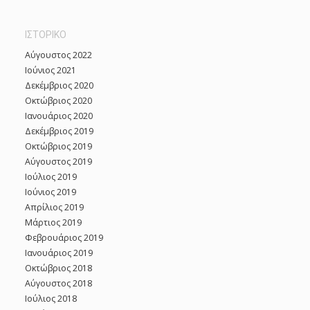
ΙΣΤΟΡΙΚΌ
Αύγουστος 2022
Ιούνιος 2021
Δεκέμβριος 2020
Οκτώβριος 2020
Ιανουάριος 2020
Δεκέμβριος 2019
Οκτώβριος 2019
Αύγουστος 2019
Ιούλιος 2019
Ιούνιος 2019
Απρίλιος 2019
Μάρτιος 2019
Φεβρουάριος 2019
Ιανουάριος 2019
Οκτώβριος 2018
Αύγουστος 2018
Ιούλιος 2018