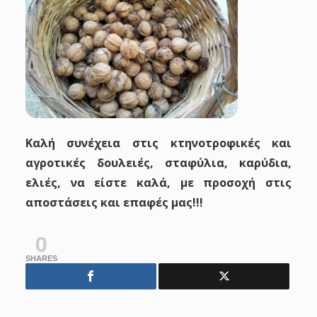
Καλή συνέχεια στις κτηνοτροφικές και
αγροτικές δουλειές, σταφύλια, καρύδια,
ελιές, να είστε καλά, με προσοχή στις
αποστάσεις και επαφές μας!!!
0
SHARES