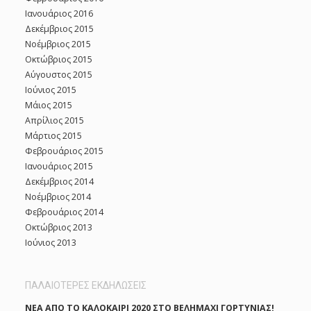
Ιανουάριος 2016
Δεκέμβριος 2015
Νοέμβριος 2015
Οκτώβριος 2015
Αύγουστος 2015
Ιούνιος 2015
Μάιος 2015
Απρίλιος 2015
Μάρτιος 2015
Φεβρουάριος 2015
Ιανουάριος 2015
Δεκέμβριος 2014
Νοέμβριος 2014
Φεβρουάριος 2014
Οκτώβριος 2013
Ιούνιος 2013
ΠΑΛΑΙΟΤΕΡΕΣ ΕΚΔΗΛΩΣΕΙΣ
ΝΈΑ ΑΠΌ ΤΟ ΚΑΛΟΚΑΊΡΙ 2020 ΣΤΟ ΒΕΛΗΜΆΧΙ ΓΟΡΤΥΝΊΑΣ!