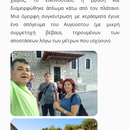
διαμορφώθηκε άπλωμα κάτω από τον πλάτανο.
Μια όμορφη συγκέντρωση με κεράσματα έγινε
ένα απόγευμα του Αυγούστου (με μικρή
συμμετοχή βέβαια, τηρουμένων των
αποστάσεων λόγω των μέτρων που ισχύουν).