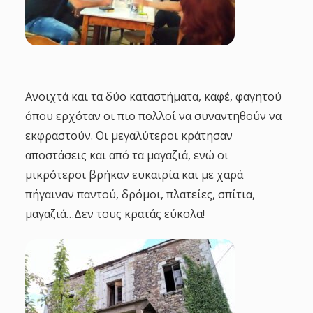
Ανοιχτά και τα δύο καταστήματα, καφέ, φαγητού
όπου ερχόταν οι πιο πολλοί να συναντηθούν να
εκφραστούν. Οι μεγαλύτεροι κράτησαν
αποστάσεις και από τα μαγαζιά, ενώ οι
μικρότεροι βρήκαν ευκαιρία και με χαρά
πήγαιναν παντού, δρόμοι, πλατείες, σπίτια,
μαγαζιά…Δεν τους κρατάς εύκολα!