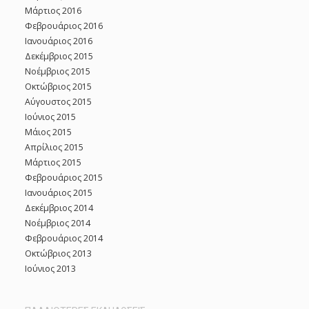
Μάρτιος 2016
Φεβρουάριος 2016
Ιανουάριος 2016
Δεκέμβριος 2015
Νοέμβριος 2015
Οκτώβριος 2015
Αύγουστος 2015
Ιούνιος 2015
Μάιος 2015
Απρίλιος 2015
Μάρτιος 2015
Φεβρουάριος 2015
Ιανουάριος 2015
Δεκέμβριος 2014
Νοέμβριος 2014
Φεβρουάριος 2014
Οκτώβριος 2013
Ιούνιος 2013