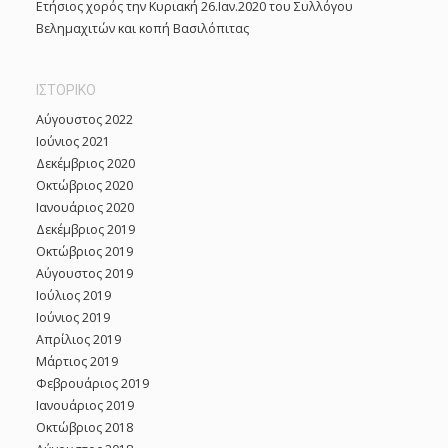
Ετήσιος χορός την Κυριακή 26.Ιαν.2020 του Συλλόγου
Βελημαχιτών και κοπή Βασιλόπιτας
ΙΣΤΟΡΙΚΌ
Αύγουστος 2022
Ιούνιος 2021
Δεκέμβριος 2020
Οκτώβριος 2020
Ιανουάριος 2020
Δεκέμβριος 2019
Οκτώβριος 2019
Αύγουστος 2019
Ιούλιος 2019
Ιούνιος 2019
Απρίλιος 2019
Μάρτιος 2019
Φεβρουάριος 2019
Ιανουάριος 2019
Οκτώβριος 2018