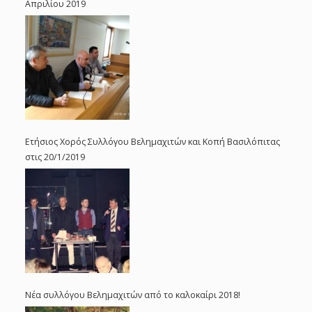
Απριλίου 2019
Ετήσιος Χορός Συλλόγου Βελημαχιτών και Κοπή Βασιλόπιτας
στις 20/1/2019
Νέα συλλόγου Βελημαχιτών από το καλοκαίρι 2018!