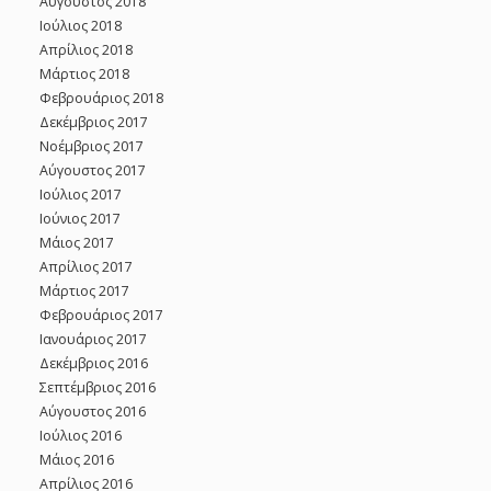
Αύγουστος 2018
Ιούλιος 2018
Απρίλιος 2018
Μάρτιος 2018
Φεβρουάριος 2018
Δεκέμβριος 2017
Νοέμβριος 2017
Αύγουστος 2017
Ιούλιος 2017
Ιούνιος 2017
Μάιος 2017
Απρίλιος 2017
Μάρτιος 2017
Φεβρουάριος 2017
Ιανουάριος 2017
Δεκέμβριος 2016
Σεπτέμβριος 2016
Αύγουστος 2016
Ιούλιος 2016
Μάιος 2016
Απρίλιος 2016