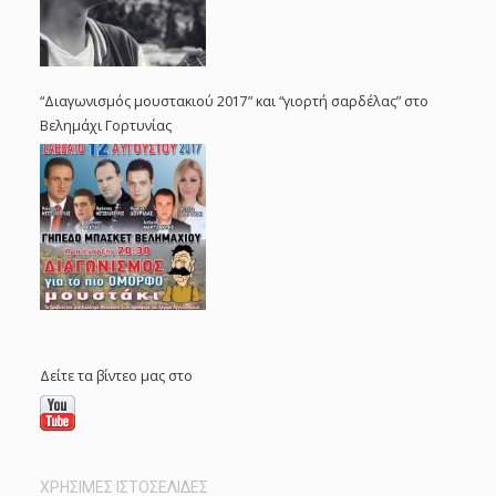
“Διαγωνισμός μουστακιού 2017” και “γιορτή σαρδέλας” στο
Βελημάχι Γορτυνίας
Δείτε τα βίντεο μας στο
ΧΡΗΣΙΜΕΣ ΙΣΤΟΣΕΛΙΔΕΣ