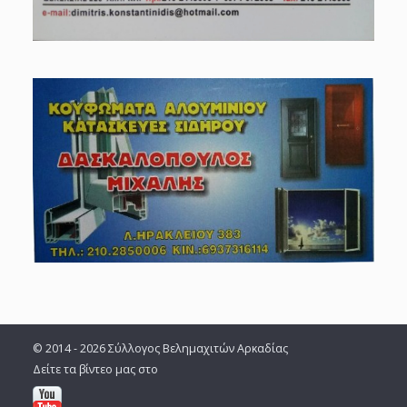
© 2014 - 2026 Σύλλογος Βελημαχιτών Αρκαδίας
Δείτε τα βίντεο μας στο