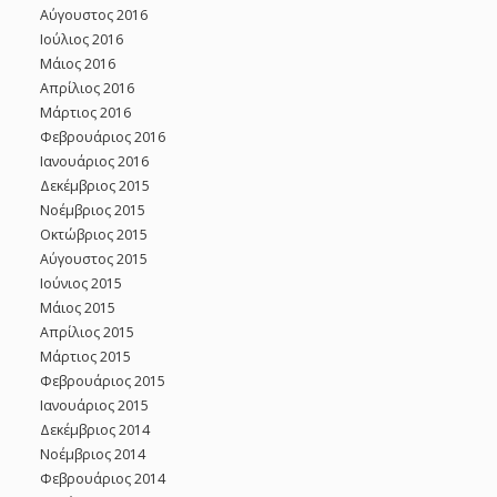
Αύγουστος 2016
Ιούλιος 2016
Μάιος 2016
Απρίλιος 2016
Μάρτιος 2016
Φεβρουάριος 2016
Ιανουάριος 2016
Δεκέμβριος 2015
Νοέμβριος 2015
Οκτώβριος 2015
Αύγουστος 2015
Ιούνιος 2015
Μάιος 2015
Απρίλιος 2015
Μάρτιος 2015
Φεβρουάριος 2015
Ιανουάριος 2015
Δεκέμβριος 2014
Νοέμβριος 2014
Φεβρουάριος 2014