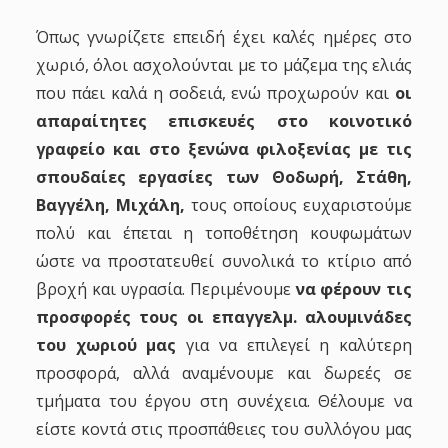
Όπως γνωρίζετε επειδή έχει καλές ημέρες στο
χωριό, όλοι ασχολούνται με το μάζεμα της ελιάς
που πάει καλά η σοδειά, ενώ προχωρούν και
οι
απαραίτητες επισκευές στο κοινοτικό
γραφείο και στο ξενώνα φιλοξενίας με τις
σπουδαίες εργασίες των Θοδωρή, Στάθη,
Βαγγέλη, Μιχάλη,
τους οποίους ευχαριστούμε
πολύ και έπεται η τοποθέτηση κουφωμάτων
ώστε να προστατευθεί συνολικά το κτίριο από
βροχή και υγρασία. Περιμένουμε
να φέρουν τις
προσφορές τους οι επαγγελμ. αλουμινάδες
του χωριού μας
για να επιλεγεί η καλύτερη
προσφορά, αλλά αναμένουμε και δωρεές σε
τμήματα του έργου στη συνέχεια. Θέλουμε να
είστε κοντά στις προσπάθειες του συλλόγου μας