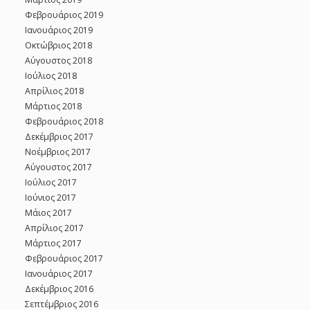
Φεβρουάριος 2019
Ιανουάριος 2019
Οκτώβριος 2018
Αύγουστος 2018
Ιούλιος 2018
Απρίλιος 2018
Μάρτιος 2018
Φεβρουάριος 2018
Δεκέμβριος 2017
Νοέμβριος 2017
Αύγουστος 2017
Ιούλιος 2017
Ιούνιος 2017
Μάιος 2017
Απρίλιος 2017
Μάρτιος 2017
Φεβρουάριος 2017
Ιανουάριος 2017
Δεκέμβριος 2016
Σεπτέμβριος 2016