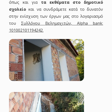
όπως και για
τα εκθέματα στο δημοτικό
σχολείο
και να συνδράμετε κατά το δυνατόν
στην ενίσχυση των έργων μας στο λογαριασμό
του
Συλλόγου Βελημαχιτών,
Alpha
bank
:
101002101194242.