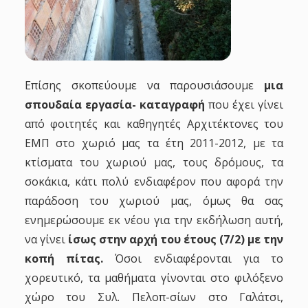
Επίσης σκοπεύουμε να παρουσιάσουμε
μια
σπουδαία εργασία- καταγραφή
που έχει γίνει
από φοιτητές και καθηγητές Αρχιτέκτονες του
ΕΜΠ στο χωριό μας τα έτη 2011-2012, με τα
κτίσματα του χωριού μας, τους δρόμους, τα
σοκάκια, κάτι πολύ ενδιαφέρον που αφορά την
παράδοση του χωριού μας, όμως θα σας
ενημερώσουμε εκ νέου για την εκδήλωση αυτή,
να γίνει
ίσως στην αρχή του έτους (7/2) με την
κοπή πίτας.
Όσοι ενδιαφέρονται για το
χορευτικό, τα μαθήματα γίνονται στο φιλόξενο
χώρο του Συλ. Πελοπ-σίων στο Γαλάτσι,