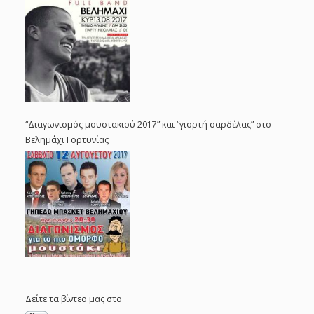
“Διαγωνισμός μουστακιού 2017” και “γιορτή σαρδέλας” στο
Βελημάχι Γορτυνίας
Δείτε τα βίντεο μας στο