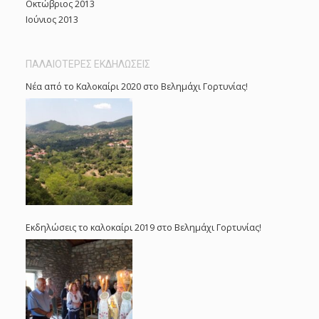
Οκτώβριος 2013
Ιούνιος 2013
ΠΑΛΑΙΟΤΕΡΕΣ ΕΚΔΗΛΩΣΕΙΣ
Νέα από το Καλοκαίρι 2020 στο Βελημάχι Γορτυνίας!
Εκδηλώσεις το καλοκαίρι 2019 στο Βελημάχι Γορτυνίας!