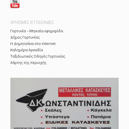
ΧΡΗΣΙΜΕΣ ΙΣΤΟΣΕΛΙΔΕΣ
Γορτυνία – Μηνιαία εφημερίδα
Δήμος Γορτυνίας
Η Δημητσάνα στο internet
Καλημέρα Αρκαδία
Ταξιδιωτικός Οδηγός Γορτυνίας
Χάρτης της περιοχής