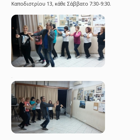
Καποδιστρίου 13, κάθε Σάββατο 7:30-9:30.