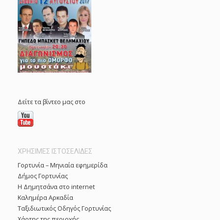
Δείτε τα βίντεο μας στο
ΧΡΗΣΙΜΕΣ ΙΣΤΟΣΕΛΙΔΕΣ
Γορτυνία – Μηνιαία εφημερίδα
Δήμος Γορτυνίας
Η Δημητσάνα στο internet
Καλημέρα Αρκαδία
Ταξιδιωτικός Οδηγός Γορτυνίας
Χάρτης της περιοχής