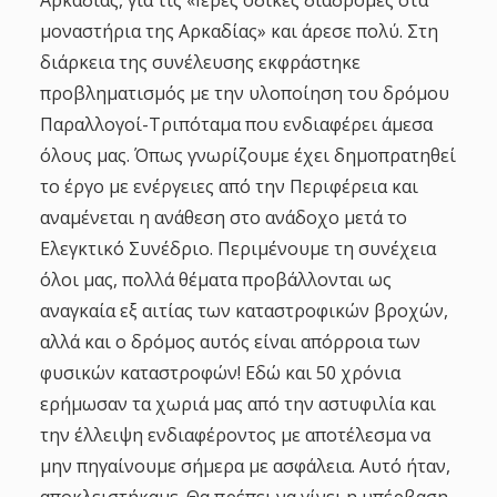
μοναστήρια της Αρκαδίας» και άρεσε πολύ. Στη
διάρκεια της συνέλευσης εκφράστηκε
προβληματισμός με την υλοποίηση του δρόμου
Παραλλογοί-Τριπόταμα που ενδιαφέρει άμεσα
όλους μας. Όπως γνωρίζουμε έχει δημοπρατηθεί
το έργο με ενέργειες από την Περιφέρεια και
αναμένεται η ανάθεση στο ανάδοχο μετά το
Ελεγκτικό Συνέδριο. Περιμένουμε τη συνέχεια
όλοι μας, πολλά θέματα προβάλλονται ως
αναγκαία εξ αιτίας των καταστροφικών βροχών,
αλλά και ο δρόμος αυτός είναι απόρροια των
φυσικών καταστροφών! Εδώ και 50 χρόνια
ερήμωσαν τα χωριά μας από την αστυφιλία και
την έλλειψη ενδιαφέροντος με αποτέλεσμα να
μην πηγαίνουμε σήμερα με ασφάλεια. Αυτό ήταν,
αποκλειστήκαμε. Θα πρέπει να γίνει η υπέρβαση