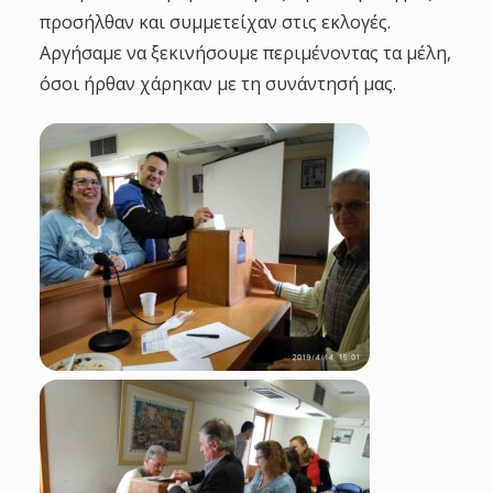
προσήλθαν και συμμετείχαν στις εκλογές.
Αργήσαμε να ξεκινήσουμε περιμένοντας τα μέλη,
όσοι ήρθαν χάρηκαν με τη συνάντησή μας.