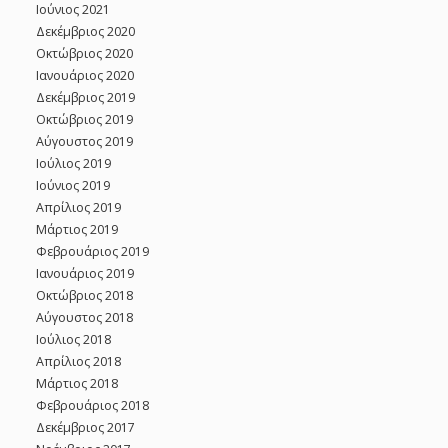
Ιούνιος 2021
Δεκέμβριος 2020
Οκτώβριος 2020
Ιανουάριος 2020
Δεκέμβριος 2019
Οκτώβριος 2019
Αύγουστος 2019
Ιούλιος 2019
Ιούνιος 2019
Απρίλιος 2019
Μάρτιος 2019
Φεβρουάριος 2019
Ιανουάριος 2019
Οκτώβριος 2018
Αύγουστος 2018
Ιούλιος 2018
Απρίλιος 2018
Μάρτιος 2018
Φεβρουάριος 2018
Δεκέμβριος 2017