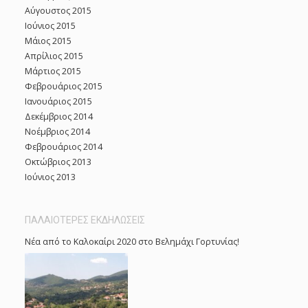
Αύγουστος 2015
Ιούνιος 2015
Μάιος 2015
Απρίλιος 2015
Μάρτιος 2015
Φεβρουάριος 2015
Ιανουάριος 2015
Δεκέμβριος 2014
Νοέμβριος 2014
Φεβρουάριος 2014
Οκτώβριος 2013
Ιούνιος 2013
ΠΑΛΑΙΟΤΕΡΕΣ ΕΚΔΗΛΩΣΕΙΣ
Νέα από το Καλοκαίρι 2020 στο Βελημάχι Γορτυνίας!