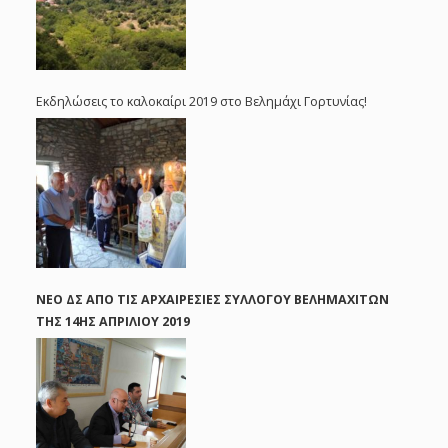
Εκδηλώσεις το καλοκαίρι 2019 στο Βελημάχι Γορτυνίας!
ΝΈΟ ΔΣ ΑΠΟ ΤΙΣ ΑΡΧΑΙΡΕΣΊΕΣ ΣΥΛΛΌΓΟΥ ΒΕΛΗΜΑΧΙΤΏΝ
ΤΗΣ 14ΗΣ ΑΠΡΙΛΊΟΥ 2019