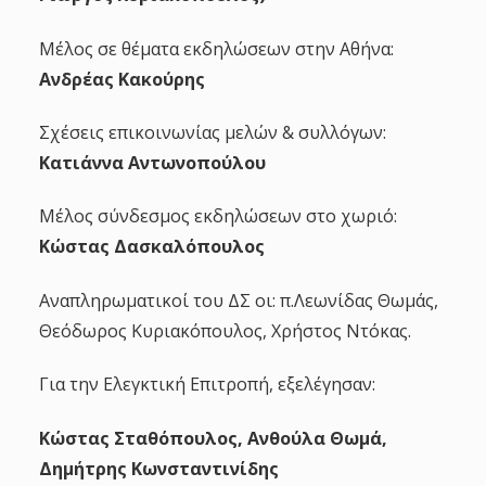
Μέλος σε θέματα εκδηλώσεων στην Αθήνα:
Ανδρέας Κακούρης
Σχέσεις επικοινωνίας μελών & συλλόγων:
Κατιάννα Αντωνοπούλου
Μέλος σύνδεσμος εκδηλώσεων στο χωριό:
Κώστας Δασκαλόπουλος
Αναπληρωματικοί του ΔΣ οι: π.Λεωνίδας Θωμάς,
Θεόδωρος Κυριακόπουλος, Χρήστος Ντόκας.
Για την Ελεγκτική Επιτροπή, εξελέγησαν:
Κώστας Σταθόπουλος, Ανθούλα Θωμά,
Δημήτρης Κωνσταντινίδης