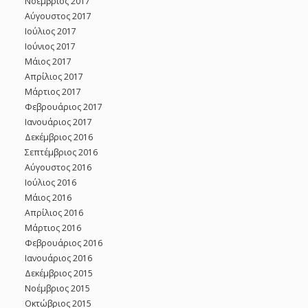
Νοέμβριος 2017
Αύγουστος 2017
Ιούλιος 2017
Ιούνιος 2017
Μάιος 2017
Απρίλιος 2017
Μάρτιος 2017
Φεβρουάριος 2017
Ιανουάριος 2017
Δεκέμβριος 2016
Σεπτέμβριος 2016
Αύγουστος 2016
Ιούλιος 2016
Μάιος 2016
Απρίλιος 2016
Μάρτιος 2016
Φεβρουάριος 2016
Ιανουάριος 2016
Δεκέμβριος 2015
Νοέμβριος 2015
Οκτώβριος 2015