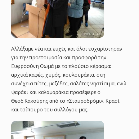
Αλλάξαμε νέα και ευχές και όλοι ευχαρίστησαν
για την προετοιμασία και προσφορά την
Ευφροσύνη Θωμά με το πλούσιο κέρασμα:
αρχικά καφές, χυμός, κουλουράκια, στη
συνέχεια πίτες, μεζέδες, σαλάτες νηστίσιμα, ενώ
ψαράκι και καλαμαράκια προσέφερε ο
Θεοδ.Κακούρης από το «Σταυροδρόμι». Κρασί
και τσίπουρο του συλλόγου μας.