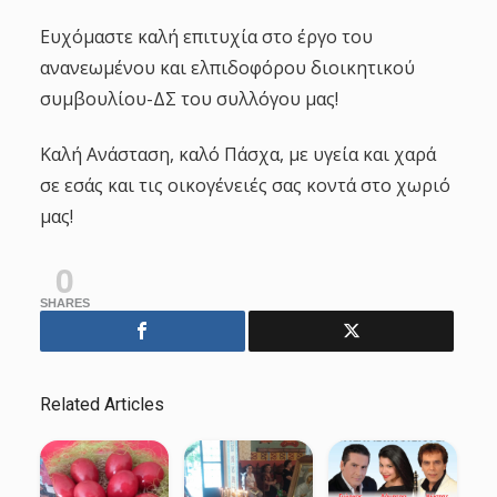
Ευχόμαστε καλή επιτυχία στο έργο του
ανανεωμένου και ελπιδοφόρου διοικητικού
συμβουλίου-ΔΣ του συλλόγου μας!
Καλή Ανάσταση, καλό Πάσχα, με υγεία και χαρά
σε εσάς και τις οικογένειές σας κοντά στο χωριό
μας!
0
SHARES
Related Articles