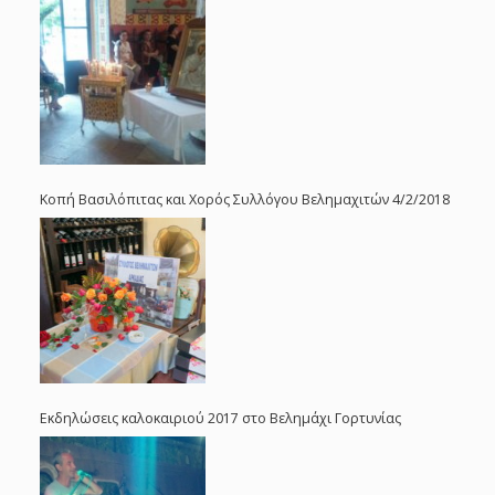
Κοπή Βασιλόπιτας και Χορός Συλλόγου Βελημαχιτών 4/2/2018
Εκδηλώσεις καλοκαιριού 2017 στο Βελημάχι Γορτυνίας