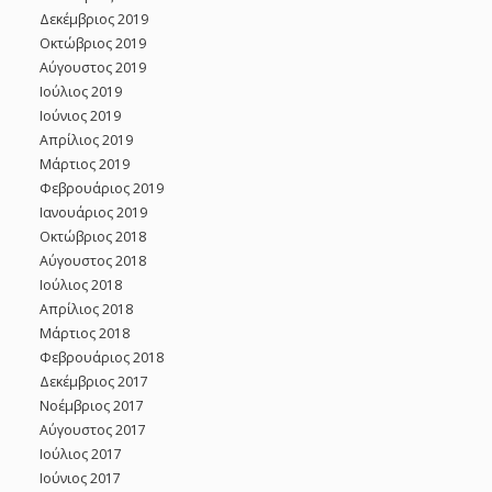
Δεκέμβριος 2019
Οκτώβριος 2019
Αύγουστος 2019
Ιούλιος 2019
Ιούνιος 2019
Απρίλιος 2019
Μάρτιος 2019
Φεβρουάριος 2019
Ιανουάριος 2019
Οκτώβριος 2018
Αύγουστος 2018
Ιούλιος 2018
Απρίλιος 2018
Μάρτιος 2018
Φεβρουάριος 2018
Δεκέμβριος 2017
Νοέμβριος 2017
Αύγουστος 2017
Ιούλιος 2017
Ιούνιος 2017