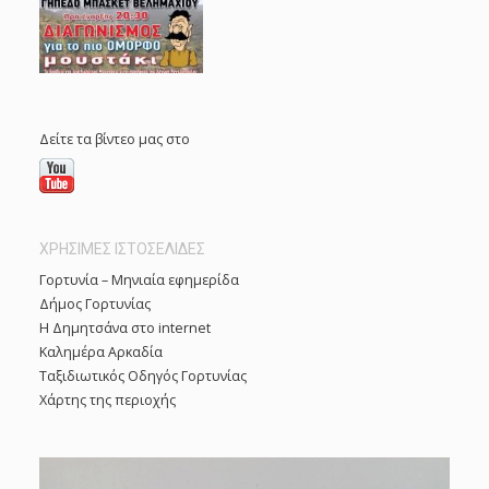
Δείτε τα βίντεο μας στο
ΧΡΗΣΙΜΕΣ ΙΣΤΟΣΕΛΙΔΕΣ
Γορτυνία – Μηνιαία εφημερίδα
Δήμος Γορτυνίας
Η Δημητσάνα στο internet
Καλημέρα Αρκαδία
Ταξιδιωτικός Οδηγός Γορτυνίας
Χάρτης της περιοχής