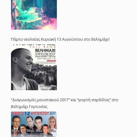
Πάρτυ νεολαίας Κυριακή 13 Αυγούστου στο Βελημάχι!
“Διαγωνισμός μουστακιού 2017” και “γιορτή σαρδέλας” στο
Βελημάχι Γορτυνίας