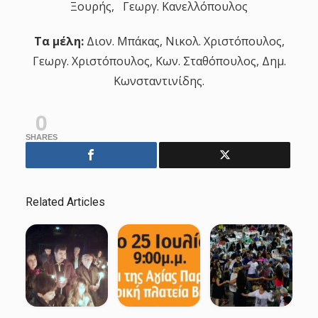
Ξουρής, Γεωργ. Κανελλόπουλος
Τα μέλη:
Διον. Μπάκας, Νικολ. Χριστόπουλος,
Γεωργ. Χριστόπουλος, Κων. Σταθόπουλος, Δημ.
Κωνσταντινίδης.
0
SHARES
Related Articles