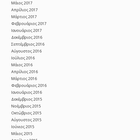
Μάιος 2017
Απρίλιος 2017
Μάρτιος 2017
Φεβρουάριος 2017
Ιανουάριος 2017
Δεκέμβριος 2016
Σεπτέμβριος 2016
Αύγουστος 2016
Ιούλιος 2016
Μάιος 2016
Απρίλιος 2016
Μάρτιος 2016
Φεβρουάριος 2016
Ιανουάριος 2016
Δεκέμβριος 2015
Νοέμβριος 2015
Οκτώβριος 2015
Αύγουστος 2015
Ιούνιος 2015
Μάιος 2015