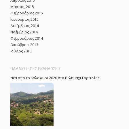
Απρίλιος 2015
Μάρτιος 2015
Φεβρουάριος 2015
Ιανουάριος 2015
Δεκέμβριος 2014
Νοέμβριος 2014
Φεβρουάριος 2014
Οκτώβριος 2013
Ιούνιος 2013
ΠΑΛΑΙΟΤΕΡΕΣ ΕΚΔΗΛΩΣΕΙΣ
Νέα από το Καλοκαίρι 2020 στο Βελημάχι Γορτυνίας!